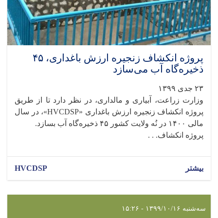
پروژه انکشاف زنجیره ارزش باغداری، ۴۵
ذخیره‌گاه آب می‌سازد
۲۳ جدی ۱۳۹۹
وزارت زراعت، آبیاری و مالداری، در نظر دارد تا از طریق
پروژه انکشاف زنجیره ارزش باغداری «HVCDSP»، در سال
مالی ۱۴۰۰ در نُه ولایت کشور ۴۵ ذخیره‌گاه آب بسازد.
پروژه انکشاف. . .
بیشتر
HVCDSP
سه‌شنبه ۱۳۹۹/۱۰/۱۶ - ۱۵:۲۶