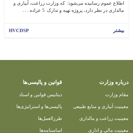
اطلاع عموم رسانیده می‌شود: که وزارت زراعت، آبیاری و
مالداری در نظر دارد، پروژه تهیه و تدارک 5 عراده . . .
بیشتر
HVCDSP
درباره وزارت
قوانین و پالیسی‌ها
مقام وزارت
دیتابیس قوانین و اسناد
معینیت آبیاری و منابع طبیعی
پالیسی‌ها و استراتیژی‌ها
معینیت زراعت و مالداری
طرزالعمل‌ها
معینیت مالی و اداری
اساسنامه‌ها