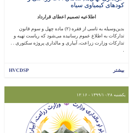
کودهای کیمیاوی سیاه
اطلاعیه تصمیم اعطای قرارداد
بدین‌وسیله به تاسی از فقره (۲) ماده چهل و سوم قانون
تدارکات به اطلاع عموم رسانیده می‌شود که ریاست تهیه و
تدارکات وزارت زراعت، آبیاری و مالداری پروژه سکتوری . .
.
بیشتر
HVCDSP
یکشنبه ۱۳۹۹/۱۰/۲۸ - ۱۲:۱۶