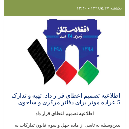
یکشنبه ۱۳۹۸/۵/۲۷ - ۱۲:۳۰
اطلاعیه تصمیم اعطای قرار داد: تهیه و تدارک
5 عراده موتر برای دفاتر مرکزی و ساحوی
اطلاعیه تصمیم اعطای قرار داد
بدین‌وسیله به تاسی از ماده چهل و سوم قانون تدارکات به