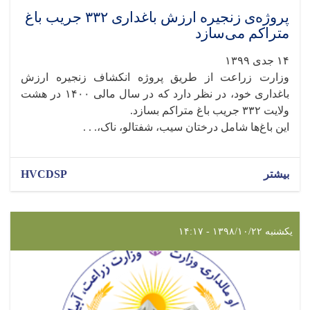
پروژه‌ی زنجیره ارزش باغداری ۳۳۲ جریب باغ
متراکم می‌سازد
۱۴ جدی ۱۳۹۹
وزارت زراعت از طریق پروژه انکشاف زنجیره ارزش
باغداری خود، در نظر دارد که در سال مالی ۱۴۰۰ در هشت
ولایت ۳۳۲ جریب باغ متراکم بسازد.
این باغ‌ها شامل درختان سیب، شفتالو، ناک،. . .
بیشتر
HVCDSP
یکشنبه ۱۳۹۸/۱۰/۲۲ - ۱۴:۱۷