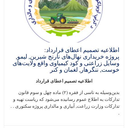
اطلاعیه تصمیم اعطای قرارداد:
پروژه خریداری نهال‌های نارنج شیرین, لیمو,
وسایل زراعتی و کود کیمیاوی واقع ولایت‌های
خوست, ننگرهار, لغمان و کنر
اطلاعیه تصمیم اعطای قرارداد
بدین‌وسیله به تاسی از فقره (۲) ماده چهل و سوم قانون
تدارکات به اطلاع عموم رسانیده می‌شود که ریاست تهیه و
تدارکات وزارت زراعت, آبیاری و مالداری پروژه سکتوری . .
.