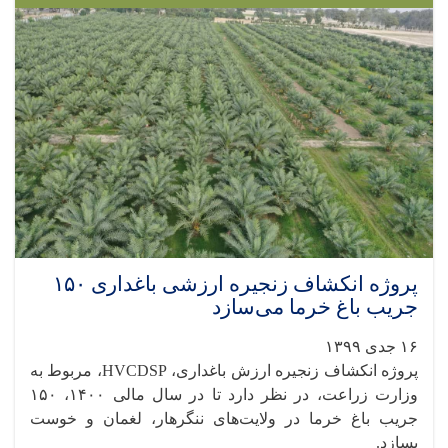
پروژه انکشاف زنجیره ارزشی باغداری ۱۵۰
جریب باغ خرما می‌سازد
۱۶ جدی ۱۳۹۹
پروژه انکشاف زنجیره ارزش باغداری، HVCDSP، مربوط به
وزارت زراعت، در نظر دارد تا در سال مالی ۱۴۰۰، ۱۵۰
جریب باغ خرما در ولایت‌های ننگرهار، لغمان و خوست
بسازد.