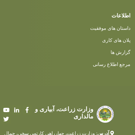
اطلاعات
داستان های موفقیت
پلان های کاری
گزارش ها
مرجع اطلاع رسانی
وزارت زراعت، آبیاری و
Youtube
LinkedIn
Facebook
مالداری
Twitter
آدرس
: وزارت زراعت، چهارراهی کارته‌‍ی سخی، جمال