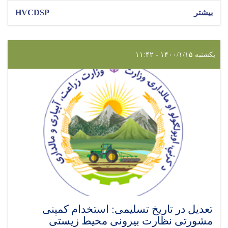
بیشتر
HVCDSP
یکشنبه ۱۴۰۰/۱/۱۵ - ۱۱:۴۲
تعدیل در تاریخ تسلیمی: استخدام کمپنی
مشورتی نظارت بیرونی محیط زیستی