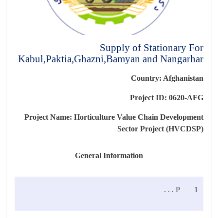
Supply of Stationary For
Kabul,Paktia,Ghazni,Bamyan and Nangarhar
Country: Afghanistan
Project ID: 0620-AFG
Project Name:
Horticulture Value Chain Development
Sector Project (HVCDSP)
General Information
P . . .
1