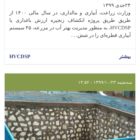
۲۴جدی ۱۳۹۹
وزارت زراعت، آبیاری و مالداری، در سال مالی ۱۴۰۰ از
طریق طریق پروژه انکشاف زنجیره ارزش باغداری یا
HVCDSP، به منظور مدیریت بهتر آب در مزرعه، ۴۵ سیستم
آبیاری قطره‌ای را در شش. . .
بیشتر
HVCDSP
سه‌شنبه ۱۳۹۹/۱۰/۲۳ - ۱۴:۵۲