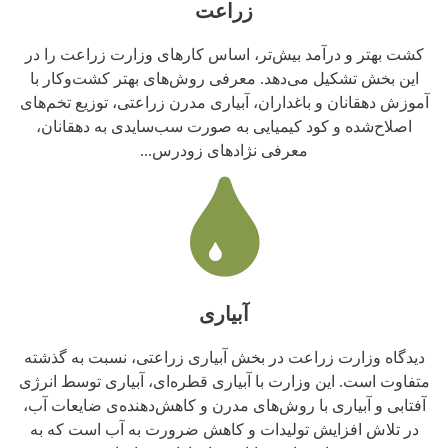
زراعت
کشت بهتر و درآمد بیش‌تر، اساس کارهای وزارت زراعت را در
این بخش تشکیل می‌دهد. معرفی روش‌های بهتر کشت‌وکار با
آموزش دهقانان و باغداران، آبیاری مدرن زراعتی، توزیع تخم‌های
اصلاح‌شده و کود کیمیایی به صورت سب‌سایدی به دهقانان،
معرفی نژادهای زودرس...
آبیاری
دیدگاه وزارت زراعت در بخش آبیاری زراعتی، نسبت به گذشته
متفاوت است. این وزارت با آبیاری قطره‌ای، آبیاری توسط انرژی
آفتابی و آبیاری با روش‌های مدرن و کاهش‌دهنده‌ی ضایعات آب،
در تلاش افزایش تولیدات و کاهش ضرورت به آب است که به