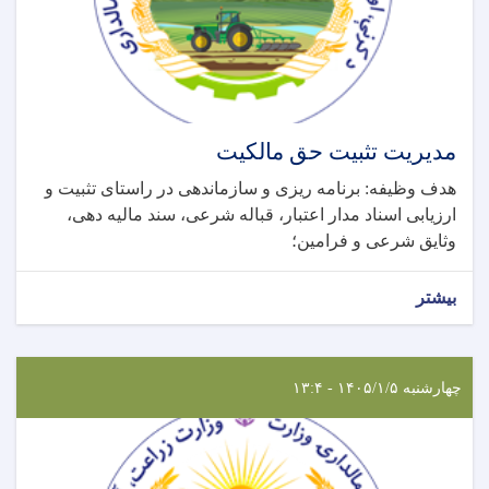
مدیریت تثبیت حق مالکیت
هدف وظیفه: برنامه ریزی و سازماندهی در راستای تثبیت و
ارزیابی اسناد مدار اعتبار، قباله شرعی، سند مالیه دهی،
وثایق شرعی و فرامین؛
بیشتر
چهارشنبه ۱۴۰۵/۱/۵ - ۱۳:۴