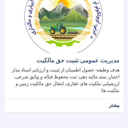
مدیریت عمومی تثبیت حق مالکیت
هدف وظیفه: حصول اطمینان از تثبیت و ارزیابی اسناد مدار
اعتبار، سند مالیه دهی، ثبت محفوظ قباله و وثایق شرعی،
ارزشیابی ملکیت های عقاری، انتقال حق مالکیت زمین و
ملکیت ها؛
بیشتر