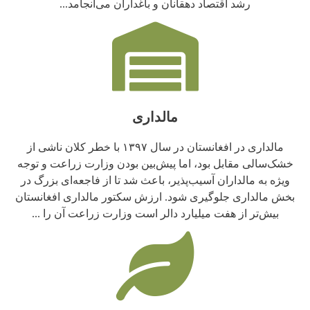
رشد اقتصاد دهقانان و باغداران می‌انجامد...
مالداری
مالداری در افغانستان در سال ۱۳۹۷ با خطر کلان ناشی از
خشک‌سالی مقابل بود، اما پیش‌بین بودن وزارت زراعت و توجه
ویژه به مالداران آسیب‌پذیر، باعث شد تا از فاجعه‌ای بزرگ در
بخش مالداری جلوگیری شود. ارزش سکتور مالداری افغانستان
بیش‌تر از هفت میلیارد دالر است وزارت زراعت آن را ...