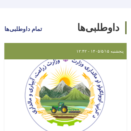
داوطلبی‌ها
تمام داوطلبی‌ها
پنجشنبه ۱۴۰۵/۵/۱۵ - ۱۲:۴۲