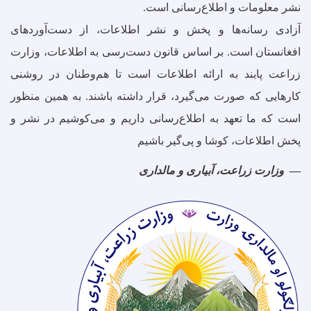
نشر معلومات و اطلاع‌رسانی است.
آزادی رسانه‌ها و پخش و نشر اطلاعات، از دست‌آوردهای
افغانستان است. بر اساس قانون دست‌رسی به اطلاعات، وزارت
زراعت پابند به ارائه اطلاعات است تا هم‌وطنان در روشنی
کارهایی که صورت می‌گیرد، قرار داشته باشند. به همین منظور
است که ما تعهد به اطلاع‌رسانی داریم و می‌کوشیم در نشر و
پخش اطلاعات، کوشا و پی‌گیر باشیم
وزارت زراعت، آبیاری و مالداری