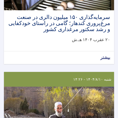
سرمایه‌گذاری ۱۵۰ میلیون دالری در صنعت
مرغ‌پروری کندهار؛ گامی در راستای خودکفایی
و رشد سکتور مرغداری کشور
۲۰ عقرب ۱۴۰۴ هـ.ش
بیشتر
شنبه ۱۴۰۴/۸/۱۰ - ۱۴:۲۶