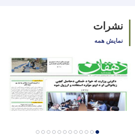
نشرات
نمایش همه