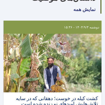
نمایش همه
دوشنبه ۱۴۰۴/۹/۳ - ۱۵:۳۶
کشت کیله در خوست؛ دهقانی که در سایه
تلاش‌هایش امیدهای نو زنده شده است