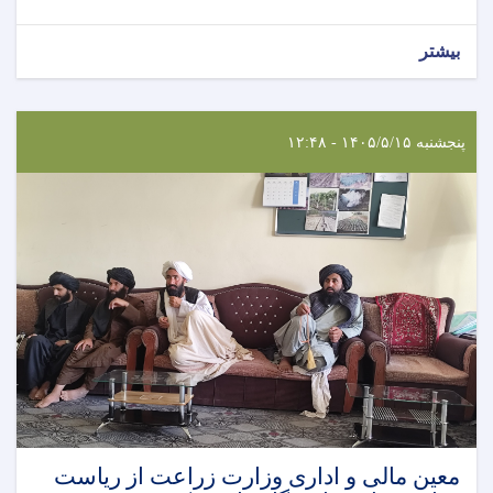
بیشتر
پنجشنبه ۱۴۰۵/۵/۱۵ - ۱۲:۴۸
معین مالی و اداری وزارت زراعت از ریاست