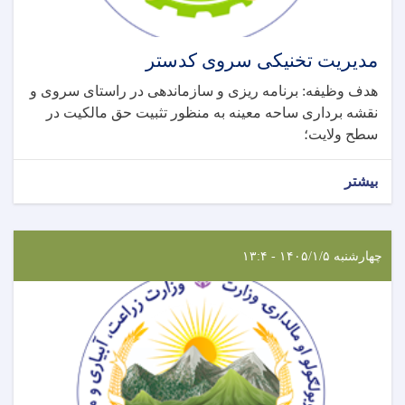
مدیریت تخنیکی سروی کدستر
هدف وظیفه: برنامه ریزی و سازماندهی در راستای سروی و
نقشه برداری ساحه معینه به منظور تثبیت حق مالکیت در
سطح ولایت؛
بیشتر
چهارشنبه ۱۴۰۵/۱/۵ - ۱۳:۴