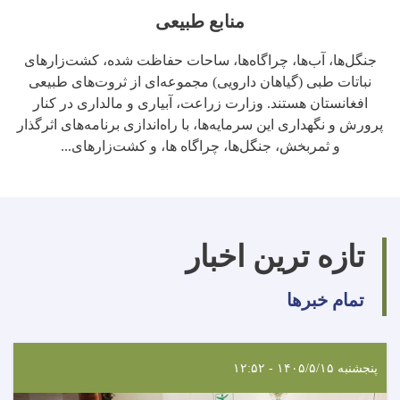
منابع طبیعی
جنگل‌ها، آب‌ها، چراگاه‌ها، ساحات حفاظت شده، کشت‌زارهای
نباتات طبی (گیاهان دارویی) مجموعه‌ای از ثروت‌های طبیعی
افغانستان هستند. وزارت زراعت، آبیاری و مالداری در کنار
پرورش و نگهداری این سرمایه‌ها، با راه‌اندازی برنامه‌های اثرگذار
و ثمربخش، جنگل‌ها، چراگاه‌ ها، و کشت‌زارهای...
تازه ترین اخبار
تمام خبرها
پنجشنبه ۱۴۰۵/۵/۱۵ - ۱۲:۵۲