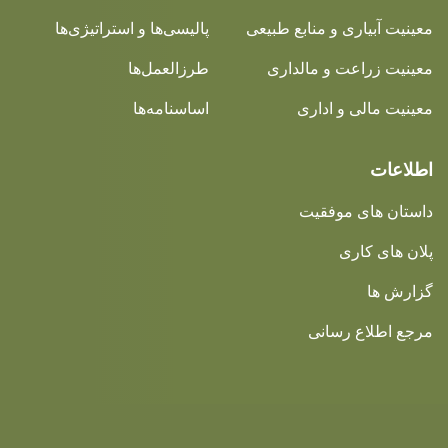
معینیت آبیاری و منابع طبیعی
پالیسی‌ها و استراتیژی‌ها
معینیت زراعت و مالداری
طرزالعمل‌ها
معینیت مالی و اداری
اساسنامه‌ها
اطلاعات
داستان های موفقیت
پلان های کاری
گزارش ها
مرجع اطلاع رسانی