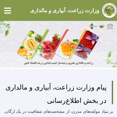
tion
وزارت زراعت، آبیاری و مالداری
Skip
to
main
content
پیام وزارت زراعت، آبیاری و مالداری
در بخش اطلاع‌رسانی
بر بنیاد مولفه‌های مدرن، از مشخصه‌های شفافیت در یک ارگان،