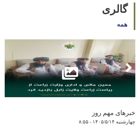
گالری
همه
خبرهای مهم روز
چهارشنبه ۱۴۰۵/۵/۱۴ - ۸:۵۵