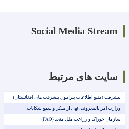
Social Media Stream
سایت های مرتبط
پیشرفت (منبع اطلاعات پیرامون پیشرفت های افغانستان)
وزارت امر بالمعروف، نهی از منکر و سمع شکایات
سازمان خوراک و زراعت ملل متحد (FAO)