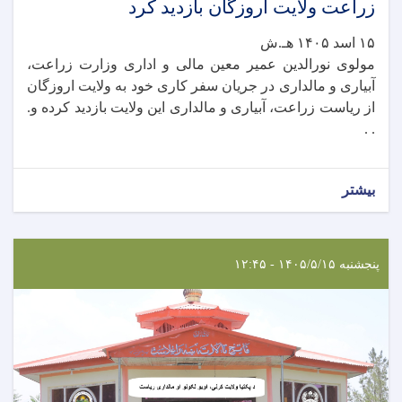
زراعت ولایت اروزگان بازدید کرد
۱۵ اسد ۱۴۰۵ هـ.ش
مولوی نورالدین عمیر معین مالی و اداری وزارت زراعت،
آبیاری و مالداری در جریان سفر کاری خود به ولایت اروزگان
از ریاست زراعت، آبیاری و مالداری این ولایت بازدید کرده و.
. .
بیشتر
پنجشنبه ۱۴۰۵/۵/۱۵ - ۱۲:۴۵