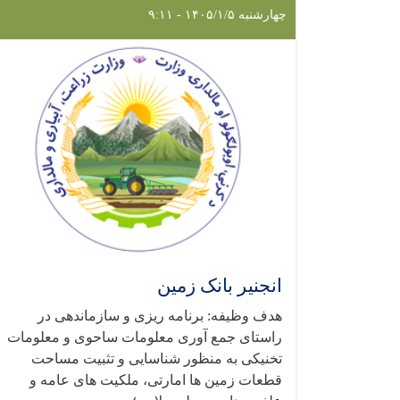
چهارشنبه ۱۴۰۵/۱/۵ - ۹:۱۱
انجنیر بانک زمین
هدف وظیفه: برنامه ریزی و سازماندهی در
راستای جمع آوری معلومات ساحوی و معلومات
تخنیکی به منظور شناسایی و تثبیت مساحت
قطعات زمین ها امارتی، ملکیت های عامه و