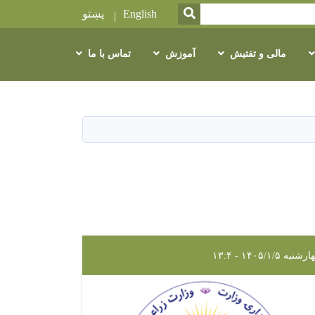
SEARCH
English
پښتو
مالی و تفتیش
آموزش
تماس با ما
شنبه ۱۴۰۵/۱/۵ - ۱۳:۴