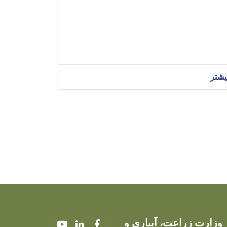
یشتر
وزارت زراعت، آبیاری و
Youtube
LinkedIn
Facebook