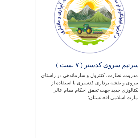
رتیم سروی کدستر ( ۷ بست )
دریت، نظارت، کنترول و سازماندهی در راستای
روی و نقشه برداری کدستری با استفاده از
کنالوژی جدید جهت تحقق احکام مقام عالی
مارت اسلامی افغانستان؛