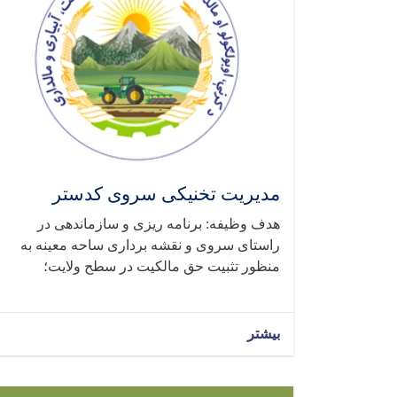
مدیریت تخنیکی سروی کدستر
هدف وظیفه: برنامه ریزی و سازماندهی در
راستای سروی و نقشه برداری ساحه معینه به
منظور تثبیت حق مالکیت در سطح ولایت؛
بیشتر