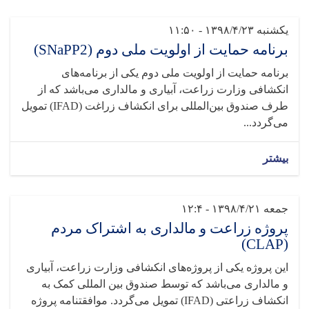
یکشنبه ۱۳۹۸/۴/۲۳ - ۱۱:۵۰
برنامه حمایت از اولویت ملی دوم (SNaPP2)
برنامه حمایت از اولویت ملی دوم یکی از برنامه‌های
انکشافی وزارت زراعت، آبیاری و مالداری می‌باشد که از
طرف صندوق بین‌المللی برای انکشاف زراغت (IFAD) تمویل
می‌گردد...
بیشتر
جمعه ۱۳۹۸/۴/۲۱ - ۱۲:۴
پروژه زراعت و مالداری به اشتراک مردم
(CLAP)
این پروژه یکی از پروژه‌های انکشافی وزارت زراعت، آبیاری
و مالداری می‌باشد که توسط صندوق بین المللی کمک به
انکشاف زراعتی (IFAD) تمویل می‌گردد. موافقتنامه پروژه