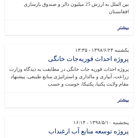
بین الملل به ارزش 25 میلیون دالر و صندوق بازسازی
افغانستان
بیشتر
یکشنبه ۱۳۹۸/۶/۲۴ - ۱۳:۳۵
پروژه احداث قوریه‌جات خانگی
پروژه احداث قوریه جات خانگی در مطابقت به دیدگاه وزارت
زراعت، آبیاری و مالداری و استراتیژی منابع طبیعی، پیشنهاد
مقام ولایت پکتیا، پکتیکا، خوست و حسب
بیشتر
پنجشنبه ۱۳۹۸/۵/۱۰ - ۱۶:۱۴
پروژه توسعه منابع آب ارغنداب