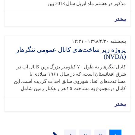
مذکور در هشتم ماه اپریل سال 2013 بین
بیشتر
پنجشنبه ۱۳۹۸/۴/۲۰ - ۱۲:۳۱
پروژه زیر ساخت‌های کانال عمومی ننگرهار
(NVDA)
کانال ننگرهار به طول ۷۰ کیلومتر بزرگ‌ترین کانال آب در
شرق افغانستان است، که در سال ۱۹۶۱ میلادی با
مساعدت‌های اتحاد شوروی سابق احداث گردیده است. این
کانال درمجموع به مساحت ۲۵ هزار هکتار زمین شامل
بیشتر
››