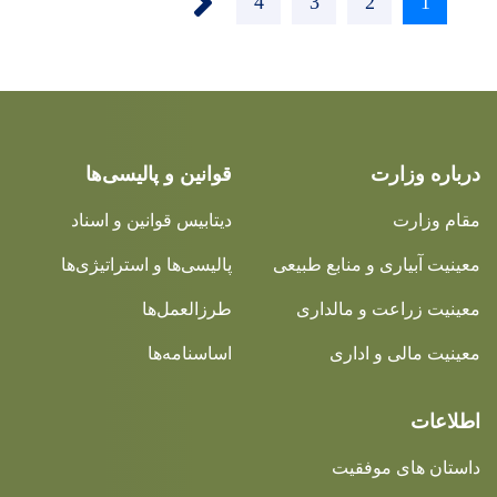
Page
4
Page
3
Page
2
Current
1
page
درباره وزارت
قوانین و پالیسی‌ها
مقام وزارت
دیتابیس قوانین و اسناد
معینیت آبیاری و منابع طبیعی
پالیسی‌ها و استراتیژی‌ها
معینیت زراعت و مالداری
طرزالعمل‌ها
معینیت مالی و اداری
اساسنامه‌ها
اطلاعات
داستان های موفقیت