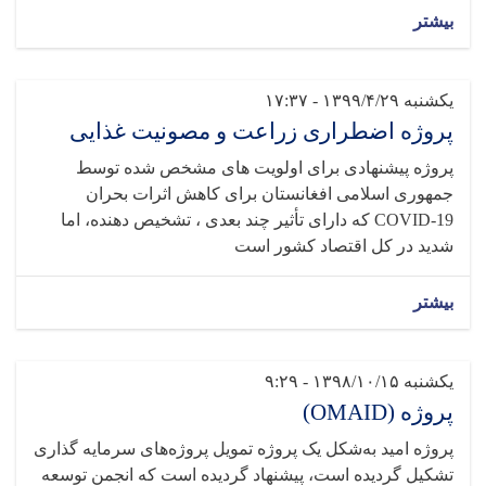
بیشتر
یکشنبه ۱۳۹۹/۴/۲۹ - ۱۷:۳۷
پروژه اضطراری زراعت و مصونیت غذایی
پروژه پیشنهادی برای اولویت های مشخص شده توسط
جمهوری اسلامی افغانستان برای کاهش اثرات بحران
COVID-19 که دارای تأثیر چند بعدی ، تشخيص‌ دهنده‌، اما
شدید در کل اقتصاد کشور است
بیشتر
یکشنبه ۱۳۹۸/۱۰/۱۵ - ۹:۲۹
پروژه (OMAID)
پروژه امید به‌شکل یک پروژه تمویل پروژه‌های سرمایه گذاری
تشکیل گردیده است، پیشنهاد گردیده است که انجمن توسعه