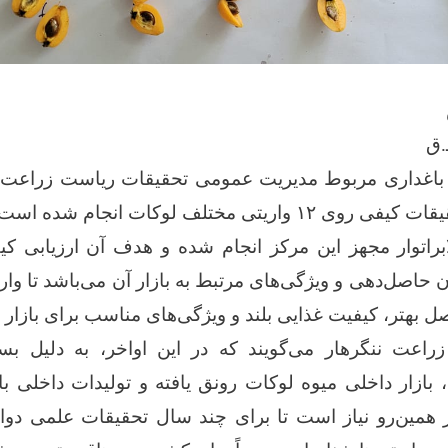
 باغداری مربوط مدیریت عمومی تحقیقات ریاست زراعت، آ
اریتی مختلف لوکات انجام شده است.
براتوار مجهز این مرکز انجام شده و هدف آن ارزیابی ک
 حاصل‌دهی و ویژگی‌های مرتبط به بازار آن می‌باشد تا وار
 بهتر، کیفیت غذایی بلند و ویژگی‌های مناسب برای بازار ب
اعت ننگرهار می‌گویند که در این اواخر، به دلیل بست
بازار داخلی میوه لوکات رونق یافته و تولیدات داخلی ب
همین‌رو نیاز است تا برای چند سال تحقیقات علمی دوامد