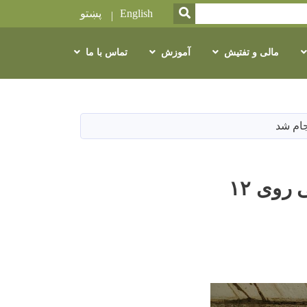
SEARCH
English
پښتو
مالی و تفتیش
آموزش
تماس با ما
در مرکز تحقیقاتی باغداری ننگرهار، تحقیقات کیفی روی ۱۲