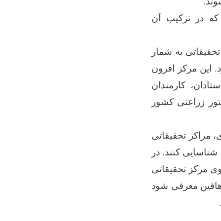
وند.
 که در ترکیب آن
حقیقاتی به شمار
. این مرکز افزون
ادان، کارمندان
تور زراعتی کشور
 مراکز تحقیقاتی
 شناسایی کنند. در
وی مرکز تحقیقاتی
 دهاقین معرفی شود