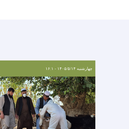
چهارشنبه ۱۴۰۵/۵/۱۴ - ۱۶:۱