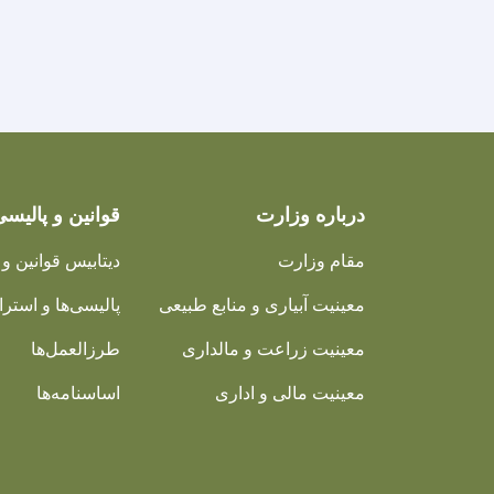
درباره وزارت
قوانین و پالیسی
مقام وزارت
دیتابیس قوانین و 
معینیت آبیاری و منابع طبیعی
پالیسی‌ها و استرات
معینیت زراعت و مالداری
طرزالعمل‌ها
معینیت مالی و اداری
اساسنامه‌ها