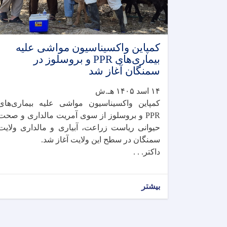
کمپاین واکسیناسیون مواشی علیه
بیماری‌های PPR و بروسلوز در
سمنگان آغاز شد
۱۴ اسد ۱۴۰۵ هـ.ش
کمپاین واکسیناسیون مواشی علیه بیماری‌های
PPR و بروسلوز از سوی آمریت مالداری و صحت
حیوانی ریاست زراعت، آبیاری و مالداری ولایت
سمنگان در سطح این ولایت آغاز شد.
داکتر. . .
بیشتر