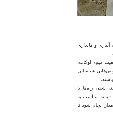
بیاری و مالداری
یفیت میوه لوکات،
یتی‌هایی شناسایی
اشند.
ه شدن راه‌ها با
ا قیمت مناسب به
ار انجام شود تا