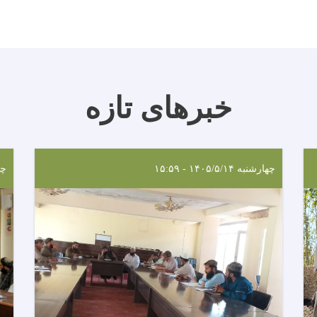
خبرهای تازه
چهارشنبه ۱۴۰۵/۵/۱۴ - ۱۵:۵۹
چهارش