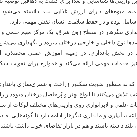
ن واریتی‌ها شناسایی و بعداً برای کشت به دهاقین توصیه ش
له میوه‌های دارای ارزش غذایی بلند دانسته می‌شود
غداری ننگرهار در سطح زون شرق، یک مرکز مهم علمی و ت
دها نوع داخلی و خارجی درختان میوه‌دار نگهداری می‌شود
 در بخش باغداری، در زمینه آموزش عملی محصلان، است
نیز خدمات مهمی ارائه می‌کند و همواره برای تقویت سک
 که به منظور تقویت سکتور زراعت و عصری‌سازی باغداری،
تلاش می‌کنند تا انواع بهتر و پُرحاصل درختان میوه‌دار را
ات علمی و لابراتواری روی واریتی‌های مختلف لوکات از س
ت، آبیاری و مالداری ننگرهار ادامه دارد تا گونه‌هایی به
بلند داشته باشند و هم در بازار تقاضای خوب داشته باشند.