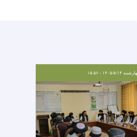
نبه ۱۴۰۵/۵/۱۴ - ۱۵:۵۶