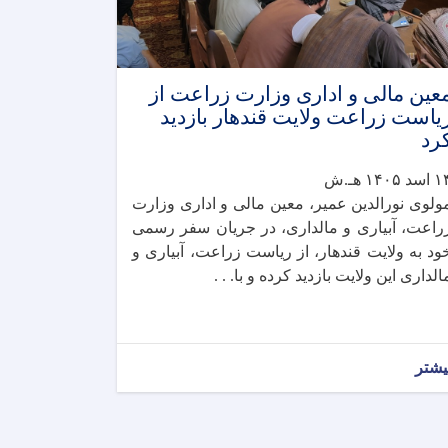
عین مالی و اداری وزارت زراعت از
یاست زراعت ولایت قندهار بازدید
رد
سد ۱۴۰۵ هـ.ش
ولوی نورالدین عمیر، معین مالی و اداری وزارت
راعت، آبیاری و مالداری، در جریان سفر رسمی
ود به ولایت قندهار، از ریاست زراعت، آبیاری و
الداری این ولایت بازدید کرده و با. . .
یشتر