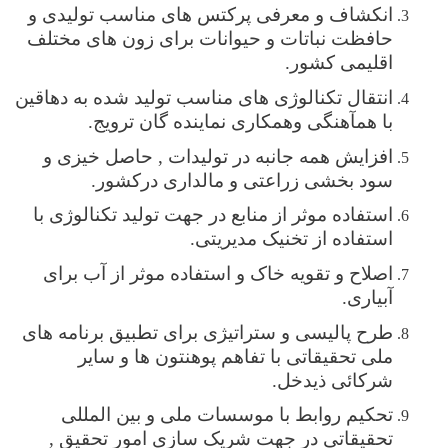
انکشاف و معرفی پرکتس های مناسب تولیدی و
حافظت نباتات و حیوانات برای زون های مختلف
اقلیمی کشور.
انتقال تکنالوژی های مناسب تولید شده به دهاقین
با همآهنگی وهمکاری نماینده گان ترویج.
افزایش همه جانبه در تولیدات , حاصل خیزی و
سود بخشی زراعتی و مالداری درکشور.
استفاده موثر از منابع در جهت تولید تکنالوژی با
استفاده از تخنیک مدیریتی.
اصلاح و تقویه خاک و استفاده موثر از آب برای
آبیاری.
طرح پالیسی و ستراتیژی برای تطبیق برنامه های
ملی تحقیقاتی با تفاهم پوهنتون ها و سایر
شرکائی ذیدخل.
تحکیم روابط با موسسات ملی و بین المللی
تحقیقاتی در جهت شریک سازی امور تحقیق ,