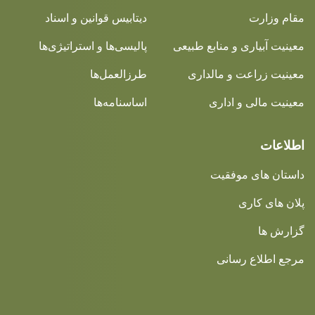
مقام وزارت
دیتابیس قوانین و اسناد
معینیت آبیاری و منابع طبیعی
پالیسی‌ها و استراتیژی‌ها
معینیت زراعت و مالداری
طرزالعمل‌ها
معینیت مالی و اداری
اساسنامه‌ها
اطلاعات
داستان های موفقیت
پلان های کاری
گزارش ها
مرجع اطلاع رسانی