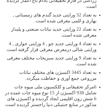
زراعتی در فارم تحقیقاتی بادام باغ اعمار گردیده
است.
به تعداد 32 ورایتی جدید گندم های زمستانی ,
بهاری و للمی معرفی شده است.
به تعداد 22 ورایتی جدید نباتات صنعتی و پلیدار
معرفی شده است.
به تعداد 4 ورایتی جدید جو , 4 ورایتی جواری , 4
ورایتی شالی درمعرض معرفی قرار گرفته است.
به تعداد 9 ورایتی جدید سبزیجات مختلف معرفی
شده است.
به تعداد 3445 اکسیژن های مختلف نباتات
مزروعی جمع آوری و حفاظت میگردد.
6مرکز تحقیقاتی و کلکسیون ملی میوه جات
شامل 938 اکسیژن از 15 نوع میوه جات عمده در
6 شش زون اقلیمی ایجاد گردیده و اکسیژن های
مذکور در منابع جنتیکی دنیا راجستر گردیده است.