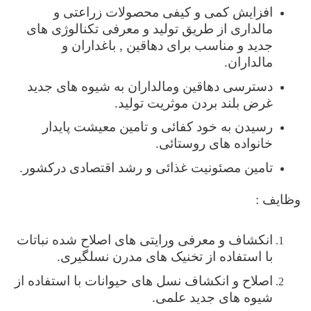
افزایش کمی و کیفی محصولات زراعتی و
مالداری از طریق تولید و معرفی تکنالوژی های
جدید و مناسب برای دهاقین , باغداران و
مالداران.
دسترسی دهاقین ومالداران به شیوه های جدید
غرض بلند بردن موثریت تولید.
رسیدن به خود کفائی و تامین معیشت پایدار
خانواده های روستائی.
تامین مصئونیت غذائی و رشد اقتصادی درکشور.
وظایف
:
انکشاف و معرفی ورایتی های اصلاح شده نباتات
با استفاده از تخنیک های مدرن نسلگیری.
اصلاح و انکشاف نسل های حیوانات با استفاده از
شیوه های جدید علمی.