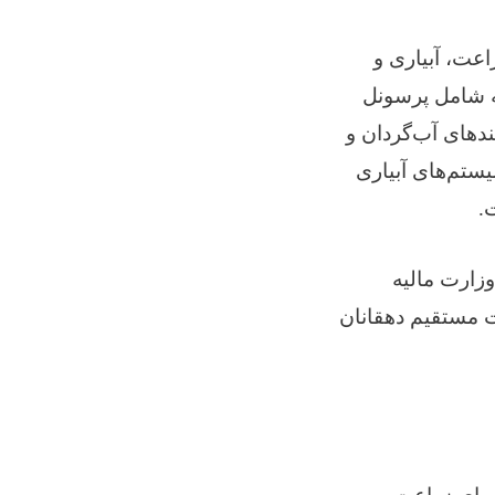
اعت، آبیاری و
که شامل پرسونل
دهای آب‌گردان و
ستم‌های آبیاری
.
وزارت مالیه
ت مستقیم دهقانان