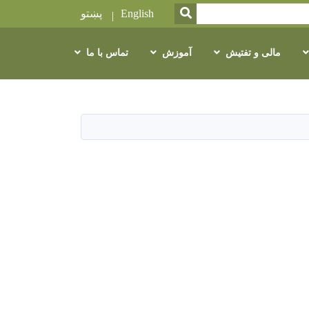
SEARCH
English
پښتو
مالی و تفتیش
آموزش
تماس با ما