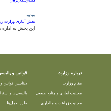
ویدیو
:
بخش آبیاری وزارت ز
این بخش به اداره
درباره وزارت
قوانین و پالیسی
مقام وزارت
دیتابیس قوانین و 
معینیت آبیاری و منابع طبیعی
پالیسی‌ها و استرات
معینیت زراعت و مالداری
طرزالعمل‌ها