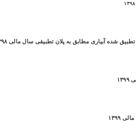
۱۳۹۸
تطبیق شده آبیاری مطابق به پلان تطبیقی سال مالی
۳۹۸
لی
۱۳۹۹
 مالی
۱۳۹۹