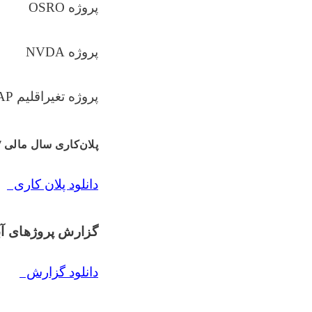
پروژه
OSRO
پروژه
NVDA
پروژه تغیراقلیم
AP
پلان‌کاری سال مالی
۷
دانلود پلان کاری
گزارش پروژهای آ
دانلود گزارش