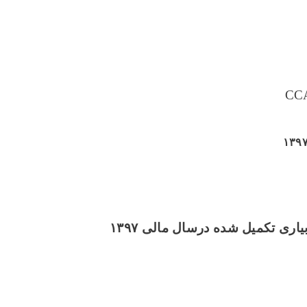
CC
۱۳۹
بیاری تکمیل شده درسال مالی
۱۳۹۷