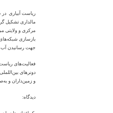
ریاست آبیاری در
مالداری تشکیل گرد
مرکزی و ولایتی می
بازسازی شبکه‌های 
جهت رسانیدن آب ک
فعالیت‌های ریاست آ
دونرهای بین‌اللمل
و زمین‌داران و به
دیدگاه: