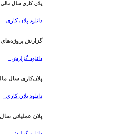
پلان کاری سال مالی
دانلود پلان کاری
گزارش پروژه‌های 
دانلود گزارش
پلان‌کاری سال ما
دانلود پلان کاری
پلان عملیاتی سال
دانلود گزارش