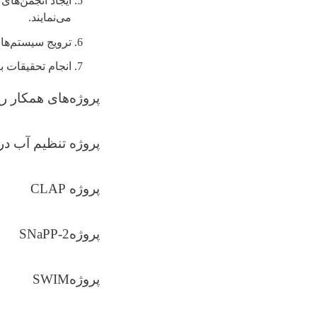
ایجاد انجمن‌های
می‌نمایند.
ترویج سیستم‌ها
انجام تحقیقات ب
پروژه‌های همکار ر
پروژه تنظیم آب در
پروژه
CLAP
پروژه
SNaPP-2
پروژه
SWIM