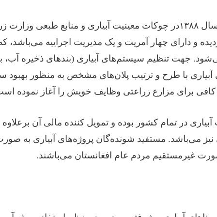
 سال
۱۳۸۸
در چوکات معینیت آبیاری و منابع طبعی وزارت زر
یده و دارای چهار آمریت و یک مدیریت اجراییه می‌باشد، 
‌شود. جهت تنظیم سیستم‌های آبیاری (بندهای ذخیره آب، بن
آبیاری با طرح و ترتیب پلان‌های مشخص به منظور بهبود سی
افی برای مزارع زراعتی وظایف خویش را آغاز نموده است
بیاری در تمام کشور بوده و تمویل کننده مالی آن برعلاوه 
ی نیز می‌باشد. مستفید شونده‌گان پروژه‌های آبیاری به صور
‌صورت غیرمستقیم مردم عام افغانستان می‌باشند.