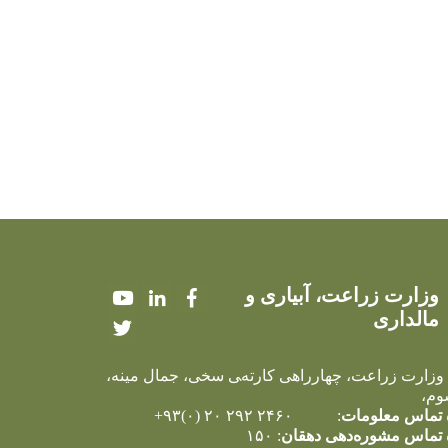
وزارت زراعت، آبیاری و
Youtube
LinkedIn
Facebook
مالداری
Twitter
 وزارت زراعت، چهارراهی کارته‌‍ی سخی، جمال مینه،
وم،
تماس معلومات
: ۲۴۶۰ ۲۹۲ ۲۰ (۰)۹۳+
تماس مشوره‌دهی دهقان
: ۱۵۰