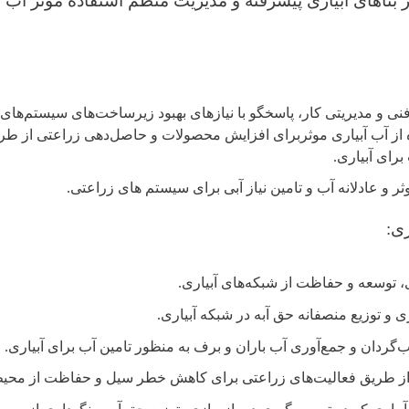
ر بناهای آبیاری پیشرفته و مدیریت منظم استفاده موثر آب 
نی و مدیریتی کار، پاسخگو با نیازهای بهبود زیرساخت‌های سیستم‌های آ
 از آب آبیاری موثربرای افزایش محصولات و حاصل‌دهی زراعتی از طری
برای آبیاری.
ثر و عادلانه آب و تامین نیاز آبی برای سیستم های زراعتی.
ی:
، توسعه و حفاظت از شبکه‌های آبیاری.
 و توزيع منصفانه حق آبه در شبکه آبياری.
گردان و جمع‌آوری آب باران و برف به منظور تامین آب برای آبیاری.
ها از طریق فعالیت‌های زراعتی برای کاهش خطر سیل و حفاظت از مح