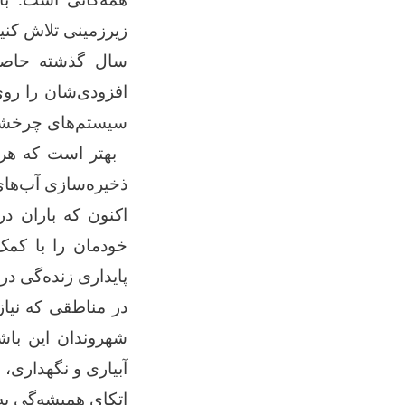
زیرزمینی تلاش کنی
سال گذشته حاصلات
افزودی‌شان را روی
سیستم‌های چرخشی 
بهتر است که هر شه
ذخیره‌سازی آب‌های 
اکنون که باران د
خودمان را با کمک
پایداری زنده‌گی در
در مناطقی که نیاز
شهروندان این باشد
آبیاری و نگهداری، 
اتکای همیشه‌گی به 