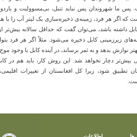
پس ما شهروندان پس نباید تنبل، بی‌مسوولیت و باردو
 که اگر هر فرد، زمینه‌ی ذخیره‌سازی یک لیتر آب را با هد
بل داشته باشد،‌ می‌توان گفت که حداقل سالانه بیش‌تر از 
‌های زیرزمینی کابل ذخیره می‌شود. مثلاً اگر هر فرد بتوا
هتر نوازش بدهد و به ثمر برساند، در آینده کابل با وجود موج 
 بیش‌تر دچار نخواهد شد. این روش کار، باید هم در کا
تان تطبیق شود، زیرا کل افغانستان از تغییرات اقلیمی
ست.
‌ها
اطلاعات