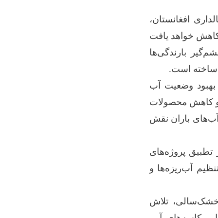
لداری افغانستان،
 کاهش خواهد یافت
‌گیر بارندگی‌ها
 ساخته است.
ه بهبود وضعیت آب
 و کاهش محصولات
آب‌های باران نقش
 تطبیق پروژه‌های
یم‌ آب‌ریزه‌ها و
 خشک‌سالی، تلاش
 و کاسه‌های آبی