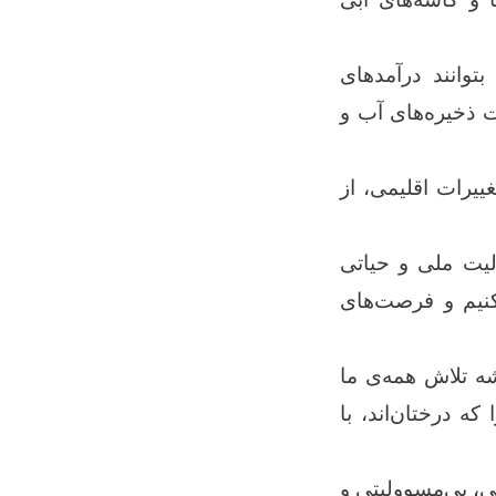
توانند درآمدهای
ت ذخیره‌های آب و
ییرات اقلیمی، از
لیت ملی و حیاتی
کنیم و فرصت‌های
شه تلاش همه‌ی ما
ه درختان‌اند، با
لی، بی‌مسوولیتی و