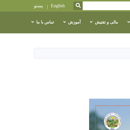
SEARCH
English
پښتو
مالی و تفتیش
آموزش
تماس با ما