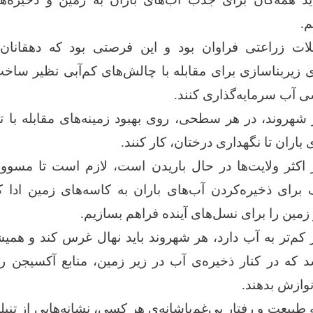
م.
 زراعتی فراوان بود و این فرصتی بود که دهقانان ب
 زیربناسازی برای مقابله با چالش‌های کم‌آبی نظیر ساخ
آب سرمایه‌گذاری کنند.
روند، در هر سطحی، روی بهبود زمینه‌های مقابله با تغ
باران تا نگهداری درختان، کار کنند.
ر اکثر ولایت‌ها در حال باریدن است، لازم است تا مسوو
 برای ذخیره‌کردن آب‌های باران به کاسه‌های زمین ادا 
 زمین را برای نسل‌های آینده فراهم بسازیم.
 کم‌تر به آب دارد، هر شهروند باید نهال‌ غرس کند و همی
 که در کنار ذخیره‌ی آب در زیر زمین، منابع آکسیجن را ک
نوازش بدهند.
طبیعت و رفتار بی‌غم‌باشانه‌ی هر کسی، نشانه‌هایی از تنب