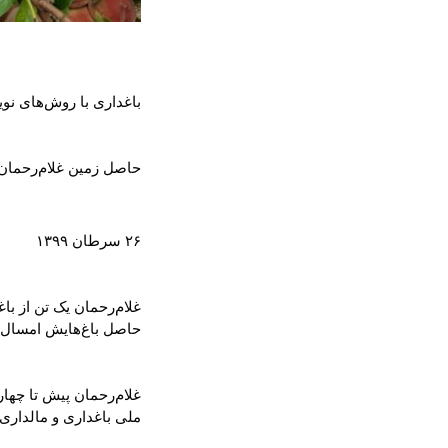
باغداری با روش‌های نوین:
حاصل زمین غلام‌رحمان ۱۰ برابر شده است
۲۶ سرطان ۱۳۹۹
حاصل باغ‌هایش امسال ۱۰ برابر افزایش داشته است.
ملی باغداری و مالدار