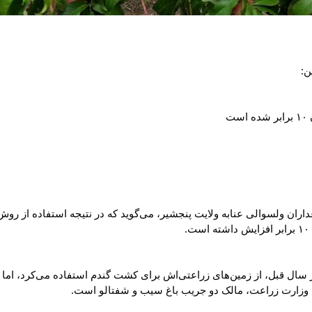
ی وزارت زراعت، مالک دو جریب باغ سیب و شفتالو است.