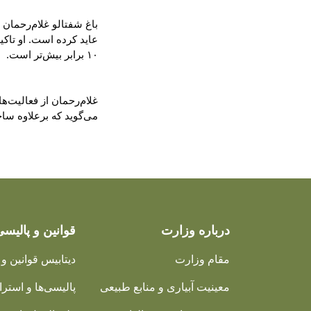
۱۰ برابر بیش‌تر است.
می‌گوید که برعلاوه ساخت باغ‌های جدید، از طریق این پروژه به دهقانان و باغداران آموزش‌های لازم نیز داده می‌شود.
درباره وزارت
قوانین و پالیسی
مقام وزارت
دیتابیس قوانین و 
معینیت آبیاری و منابع طبیعی
پالیسی‌ها و استرات