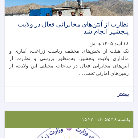
نظارت از آنتن‌های مخابراتی فعال در ولایت
پنجشیر انجام شد
۱۸ اسد ۱۴۰۵ هـ.ش
یک هیئت از بخش‌های مختلف ریاست زراعت، آبیاری و
مالداری ولایت پنجشیر، به‌منظور بررسی و نظارت از
آنتن‌های مخابراتی فعال در ساحات مختلف این ولایت، از
زمین‌های امارتی تحت. . .
بیشتر
یکشنبه ۱۴۰۵/۵/۱۸ - ۱۵:۲۲