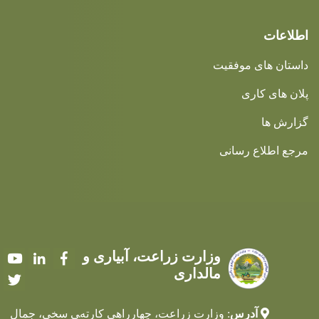
اطلاعات
داستان های موفقیت
پلان های کاری
گزارش ها
مرجع اطلاع رسانی
وزارت زراعت، آبیاری و
Youtube
LinkedIn
Facebook
مالداری
Twitter
آدرس
: وزارت زراعت، چهارراهی کارته‌‍ی سخی، جمال