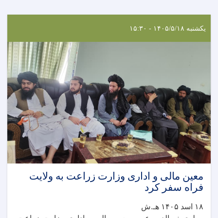
یکشنبه ۱۴۰۵/۵/۱۸ - ۱۵:۳۰
معین مالی و اداری وزارت زراعت به ولایت
فراه سفر کرد
۱۸ اسد ۱۴۰۵ هـ.ش