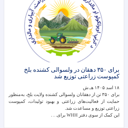
برای ۳۵۰ دهقان در ولسوالی کشنده بلخ
کمپوست زراعتی توزیع شد
۱۸ اسد ۱۴۰۵ هـ.ش
برای ۳۵۰ تن از دهقانان ولسوالی کشنده ولایت بلخ، به‌منظور
حمایت از فعالیت‌های زراعتی و بهبود تولیدات، کمپوست
زراعتی توزیع و مساعدت شد.
این کمک از سوی دفتر WHH برای. . .