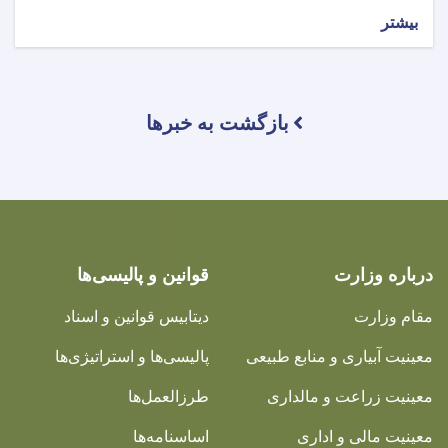
بیشتر
بازگشت به خبرها
درباره وزارت
قوانین و پالیسی‌ها
مقام وزارت
دیتابیس قوانین و اسناد
معینیت آبیاری و منابع طبیعی
پالیسی‌ها و استراتیژی‌ها
معینیت زراعت و مالداری
طرزالعمل‌ها
معینیت مالی و اداری
اساسنامه‌ها