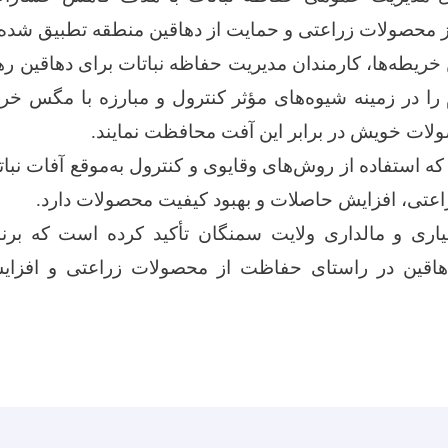
 محصولات زراعتی و حمایت از دهاقین منطقه تطبیق شده
ن خریطه‌ها، کارمندان مدیریت حفاظه نباتات برای دهاقین ره
را در زمینه شیوه‌های مؤثر کنترول و مبارزه با مگس خربوز
حصولات خویش در برابر این آفت محافظت نمایند.
که استفاده از روش‌های وقایوی و کنترول به‌موقع آفات نب
تی، افزایش حاصلات و بهبود کیفیت محصولات دارد.
اری و مالداری ولایت سمنگان تأکید کرده است که برنا
هاقین در راستای حفاظت از محصولات زراعتی و افزایش