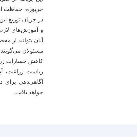
خربوزه، حفاظت از
در جریان توزیع ای
و آموزش‌های لازم 
آنان بتوانند از م
مسئولان می‌گویند 
کاهش خسارات زراع
ریاست زراعت، آبی
آگاهی‌دهی برای د
خواهد یافت.