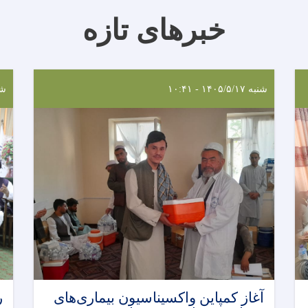
خبرهای تازه
شنبه ۱۴۰۵/۵/۱۷ - ۱۰:۴۱
شنبه ۷
آغاز کمپاین واکسیناسیون بیماری‌های
ر