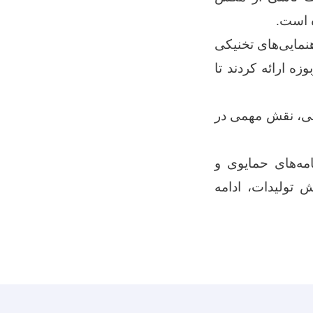
 است.
نمایی‌های تخنیکی
ه ارائه کردند تا
اتی، نقش مهمی در
مه‌های حمایوی و
 تولیدات، ادامه