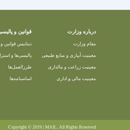
درباره وزارت
قوانین و پالیسی
مقام وزارت
دیتابیس قوانین و 
معینیت آبیاری و منابع طبیعی
پالیسی‌ها و استرات
معینیت زراعت و مالداری
طرزالعمل‌ها
معینیت مالی و اداری
اساسنامه‌ها
Copyright © 2019 | MAIL. All Rights Reserved