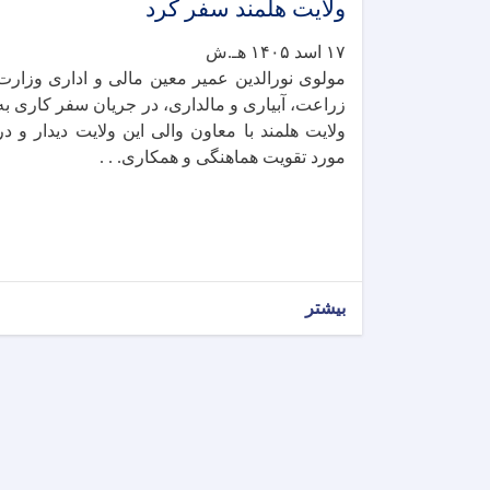
ولایت هلمند سفر کرد
۱۷ اسد ۱۴۰۵ هـ.ش
مولوی نورالدین عمیر معین مالی و اداری وزارت
زراعت، آبیاری و مالداری، در جریان سفر کاری به
ولایت هلمند با معاون والی این ولایت دیدار و در
مورد تقویت هماهنگی و همکاری. . .
بیشتر