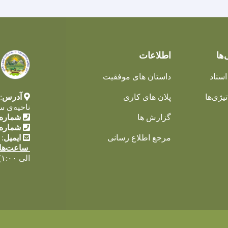
‌ها
اطلاعات
اسناد
داستان های موفقیت
یژی‌ها
پلان های کاری
آدرس
:
ناحیه‌ی س
گزارش ها
شماره 
شماره 
مرجع اطلاع رسانی
ایمیل
:
ساعت‌ها
الی ۱:۰۰)