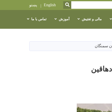
SEARCH
English
پښتو
مالی و تفتیش
آموزش
تماس با ما
 دهاقین