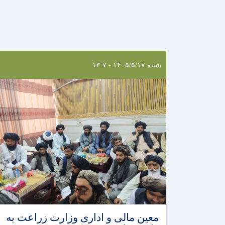
شنبه ۱۴۰۵/۵/۱۷ - ۱۳:۷
معین مالی و اداری وزارت زراعت به