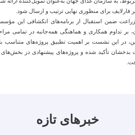
ربوط، به سازمان غذای جهان به‌عنوان تمویل‌کننده ارائه شد
ارلایف برای منظوری نهایی ترتیب و ارسال شود.
راعت ضمن استقبال از برنامه‌های انکشافی این مؤسسه
ن، بر تداوم همکاری و هماهنگی همه‌جانبه در تمامی مراح
نین، در این نشست بر اهمیت تطبیق پروژه‌های متناسب با
ت بدخشان تأکید شده و پروژه‌های پیشنهادی در بخش‌های
فت.
خبرهای تازه