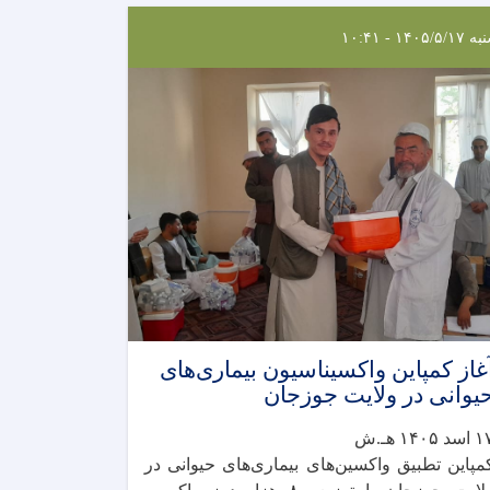
۱۴۰۵/۵/ - ۱۰:۴۱
غاز کمپاین واکسیناسیون بیماری‌های
یوانی در ولایت جوزجان
سد ۱۴۰۵ هـ.ش
مپاین تطبیق واکسین‌های بیماری‌های حیوانی در