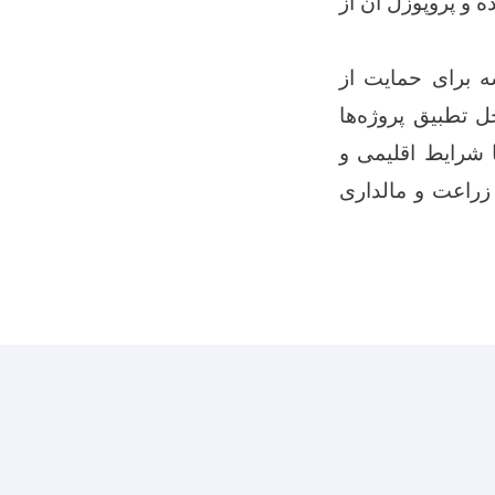
ه و پروپوزل آن از
 برای حمایت از
ل تطبیق پروژه‌ها
 شرایط اقلیمی و
 زراعت و مالداری