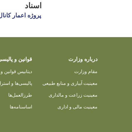
اسناد
پروژه اعمار کانا
درباره وزارت
قوانین و پالیسی
مقام وزارت
دیتابیس قوانین و 
معینیت آبیاری و منابع طبیعی
پالیسی‌ها و استرات
معینیت زراعت و مالداری
طرزالعمل‌ها
معینیت مالی و اداری
اساسنامه‌ها