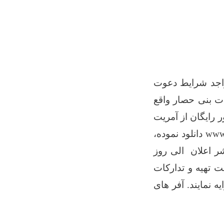
 واجد شرایط دعوت
ات بنی حصار واقع
رایگان از آمریت
www.
دانلود نموده،
ر اعلان الی روز
 تهیه و تدارکات
ایه نمایند. آفر های