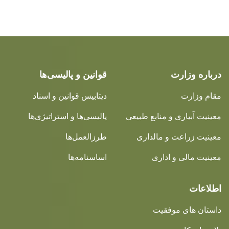
درباره وزارت
قوانین و پالیسی‌ها
مقام وزارت
دیتابیس قوانین و اسناد
معینیت آبیاری و منابع طبیعی
پالیسی‌ها و استراتیژی‌ها
معینیت زراعت و مالداری
طرزالعمل‌ها
معینیت مالی و اداری
اساسنامه‌ها
اطلاعات
داستان های موفقیت