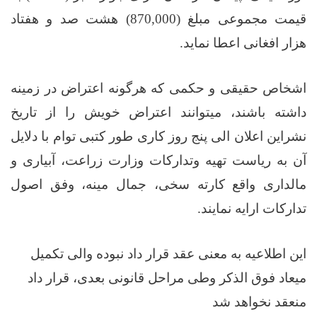
قیمت مجموعی مبلغ (
870,000
) هشت صد و هفتاد
هزار افغانی اعطا نماید.
اشخاص حقیقی و حکمی که هرگونه اعتراض در زمینه
داشته باشند، میتوانند اعتراض خویش را از تاریخ
نشراین اعلان الی پنج روز کاری طور کتبی توام با دلایل
آن به ریاست تهیه وتدارکات وزارت زراعت، آبیاری و
مالداری واقع کارته سخی، جمال مینه، وفق اصول
تدارکات ارایه نمایند.
این اطلاعیه به معنی عقد قرار داد نبوده والی تکمیل
میعاد فوق الذکر وطی مراحل قانونی بعدی، قرار داد
منعقد نخواهد شد