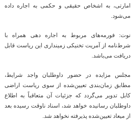
امارتی، به اشخاص حقیقی و حکمی به اجاره داده
می‌شود.
نوت: فورمه‌های مربوط به اجاره‌ دهی همراه با
شرط‌نامه از آمریت تخنیکی زمینداری این ریاست قابل
دریافت می‌باشد.
مجلس مزایده در حضور داوطلبان واجد شرایط،
مطابق زمان‌بندی تعیین‌شده از سوی ریاست اراضی
کابل تدویر می‌گردد که جزئیات آن متعاقباً به اطلاع
داوطلبان رسانیده خواهد شد، اسناد ناوقت رسیده بعد
از میعاد تعیین‌شده پذیرفته نخواهد شد.