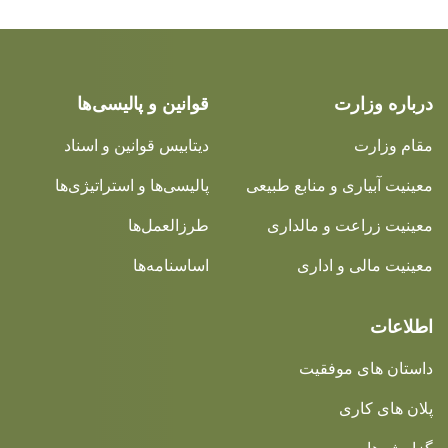
درباره وزارت
قوانین و پالیسی‌ها
مقام وزارت
دیتابیس قوانین و اسناد
معینیت آبیاری و منابع طبیعی
پالیسی‌ها و استراتیژی‌ها
معینیت زراعت و مالداری
طرزالعمل‌ها
معینیت مالی و اداری
اساسنامه‌ها
اطلاعات
داستان های موفقیت
پلان های کاری