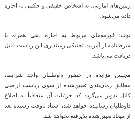
زمین‌های امارتی، به اشخاص حقیقی و حکمی به اجاره
داده می‌شود.
نوت: فورمه‌های مربوط به اجاره‌ دهی همراه با
شرط‌نامه از آمریت تخنیکی زمینداری این ریاست قابل
دریافت می‌باشد.
مجلس مزایده در حضور داوطلبان واجد شرایط،
مطابق زمان‌بندی تعیین‌شده از سوی ریاست اراضی
کابل تدویر می‌گردد که جزئیات آن متعاقباً به اطلاع
داوطلبان رسانیده خواهد شد، اسناد ناوقت رسیده بعد
از میعاد تعیین‌شده پذیرفته نخواهد شد.