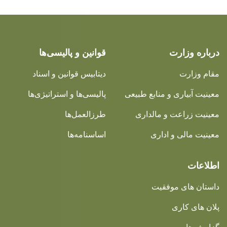
درباره وزارت
قوانین و پالیسی‌ها
مقام وزارت
دیتابیس قوانین و اسناد
معینیت آبیاری و منابع طبیعی
پالیسی‌ها و استراتیژی‌ها
معینیت زراعت و مالداری
طرزالعمل‌ها
معینیت مالی و اداری
اساسنامه‌ها
اطلاعات
داستان های موفقیت
پلان های کاری