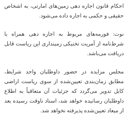
احکام قانون اجاره‌ دهی زمین‌های امارتی، به اشخاص
حقیقی و حکمی به اجاره داده می‌شود.
نوت: فورمه‌های مربوط به اجاره‌ دهی همراه با
شرط‌نامه از آمریت تخنیکی زمینداری این ریاست قابل
دریافت می‌باشد.
مجلس مزایده در حضور داوطلبان واجد شرایط،
مطابق زمان‌بندی تعیین‌شده از سوی ریاست اراضی
کابل تدویر می‌گردد که جزئیات آن متعاقباً به اطلاع
داوطلبان رسانیده خواهد شد، اسناد ناوقت رسیده بعد
از میعاد تعیین‌شده پذیرفته نخواهد شد.