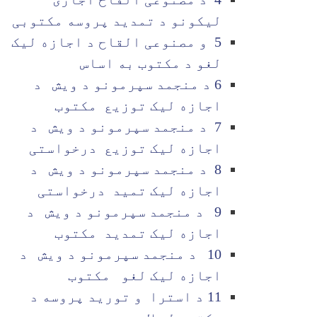
لیکونو د تمدید پروسه مکتوبی
5 و مصنوعی القاح د اجازه لیک
لغو د مکتوب به اساس
6 د منجمد سپرمونو د ویش د
اجازه لیک توزیع مکتوب
7 د منجمد سپرمونو د ویش د
اجازه لیک توزیع درخواستی
8 د منجمد سپرمونو د ویش د
اجازه لیک تمید درخواستی
9 د منجمد سپرمونو د ویش د
اجازه لیک تمدید مکتوب
10 د منجمد سپرمونو د ویش د
اجازه لیک لغو مکتوب
11 د استرا و تورید پروسه د