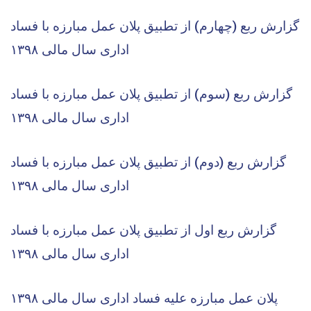
گزارش ربع (چهارم) از تطبیق پلان عمل مبارزه با فساد
اداری
سال مالی ۱۳۹۸
گزارش ربع (سوم) از تطبیق پلان عمل مبارزه با فساد
اداری
سال مالی ۱۳۹۸
گزارش ربع (دوم) از تطبیق پلان عمل مبارزه با فساد
اداری
سال مالی ۱۳۹۸
گزارش ربع اول از تطبیق پلان عمل مبارزه با فساد
اداری سال مالی ۱۳۹۸
پلان عمل مبارزه علیه فساد اداری سال مالی ۱۳۹۸