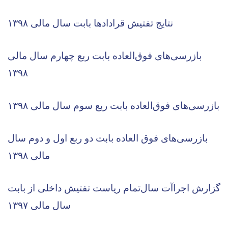
نتایج تفتیش قرادادها بابت سال مالی ۱۳۹۸
بازرسی‌های فوق‌العاده بابت ربع چهارم سال مالی
۱۳۹۸
بازرسی‌های فوق‌العاده بابت ربع سوم سال مالی ۱۳۹۸
بازرسی‌های فوق العاده بابت دو ربع اول و دوم سال
مالی ۱۳۹۸
گزارش اجراآت سال‌تمام ریاست تفتیش داخلی از بابت
سال مالی ۱۳۹۷