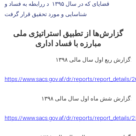
قضایای که در سال ۱۳۹۵ د ررابطه به فساد و
شناسایی و مورد تحقیق قرار گرفت
گزارش‌ها از تطبیق استراتیژی ملی
مبارزه با فساد اداری
گزارش ربع اول سال مالی ۱۳۹۸:
https://www.sacs.gov.af/dr/reports/report_details/
گزارش شش ماه اول سال مالی ۱۳۹۸:
https://www.sacs.gov.af/dr/reports/report_details/