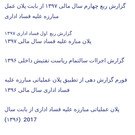
گزارش ربع چهارم
سال مالی ۱۳۹۷
از بابت پلان عمل
مبارزه علیه فساد اداری
گزارش ربع اول فساد اداری ۱۳۹۷
پلان مباره علیه فساد سال مالی ۱۳۹۷
گزارش اجراات سالتمام ریاست تفتیش داخلی ۱۳۹۶
فورم گزارش دهی از تطبیق پلان عملیاتی مبارزه علیه
فساد اداری سال مالی ۱۳۹۶
پلان عملیاتی مبارزه علیه فساد اداری از بابت سال
2017 (۱۳۹۶)