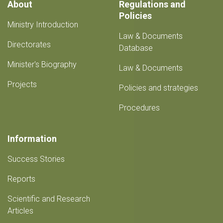
About
Regulations and
Policies
Ministry Introduction
Law & Documents
Directorates
Database
Minister's Biography
Law & Documents
Projects
Policies and strategies
Procedures
Information
Success Stories
Reports
Scientific and Research
Articles