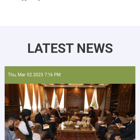
LATEST NEWS
Thu, Mar 02 2023 7:16 PM