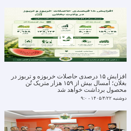
افزایش ۱۵ درصدی حاصلات خربوزه و تربوز در
بغلان؛ امسال بیش از ۱۵۹ هزار متریک تُن
برداشت خواهد شد