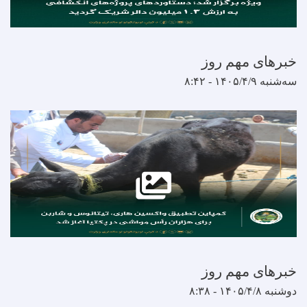
مهم روز
مهم روز