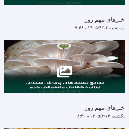
مهم روز
مهم روز