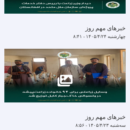
مهم روز
مهم روز