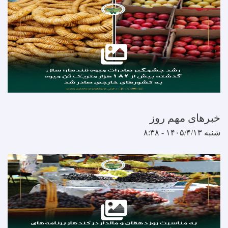
مهم روز