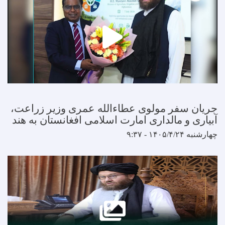
فر مولوی عطاءالله عمری وزیر زراعت،
 مالداری امارت اسلامی افغانستان به هند