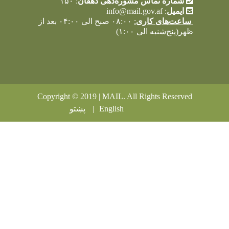
شماره تماس مشوره‌دهی دهقان
: ۱۵۰
ایمیل
:
info@mail.gov.af
اعت‌های کاری
:
۰۸:۰۰ صبح الی ۰۴:۰۰ بعد از
ر(پنج‌شنبه الی ۱:۰۰)
Copyright © 2019 | MAIL. All Rights Reserv
English
پښتو