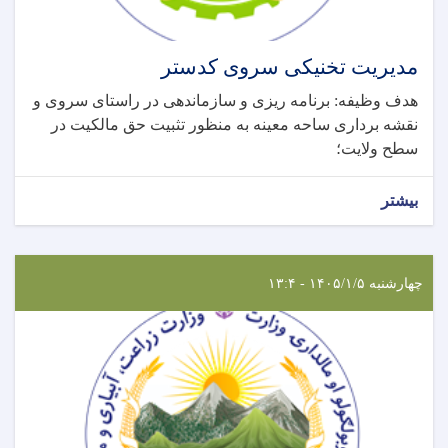
مدیریت تخنیکی سروی کدستر
هدف وظیفه: برنامه ریزی و سازماندهی در راستای سروی و
نقشه برداری ساحه معینه به منظور تثبیت حق مالکیت در
سطح ولایت؛
بیشتر
چهارشنبه ۱۴۰۵/۱/۵ - ۱۳:۴