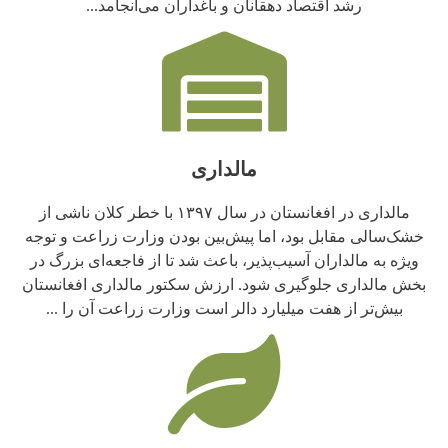
رشد اقتصاد دهقانان و باغداران می‌انجامد...
مالداری
مالداری در افغانستان در سال ۱۳۹۷ با خطر کلان ناشی از
خشک‌سالی مقابل بود، اما پیش‌بین بودن وزارت زراعت و توجه
ویژه به مالداران آسیب‌پذیر، باعث شد تا از فاجعه‌ای بزرگ در
بخش مالداری جلوگیری شود. ارزش سکتور مالداری افغانستان
بیش‌تر از هفت میلیارد دالر است وزارت زراعت آن را ...