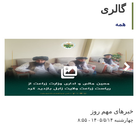
گالری
همه
خبرهای مهم روز
چهارشنبه ۱۴۰۵/۵/۱۴ - ۸:۵۵