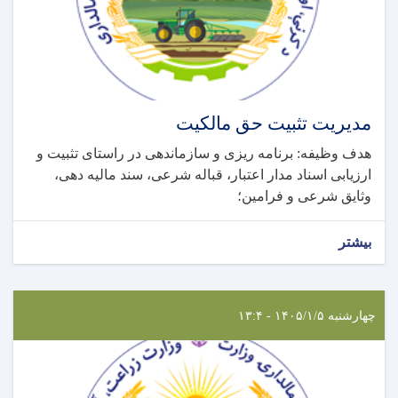
مدیریت تثبیت حق مالکیت
هدف وظیفه: برنامه ریزی و سازماندهی در راستای تثبیت و
ارزیابی اسناد مدار اعتبار، قباله شرعی، سند مالیه دهی،
وثایق شرعی و فرامین؛
بیشتر
چهارشنبه ۱۴۰۵/۱/۵ - ۱۳:۴