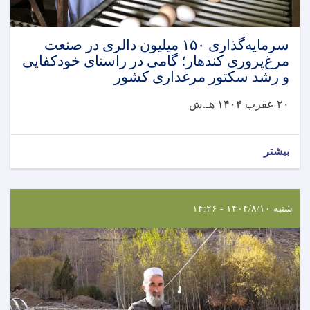
سرمایه‌گذاری ۱۵۰ میلیون دالری در صنعت
مرغ‌پروری کندهار؛ گامی در راستای خودکفایی
و رشد سکتور مرغداری کشور
۲۰ عقرب ۱۴۰۴ هـ.ش
بیشتر
شنبه ۱۴۰۴/۸/۱۰ - ۱۴:۲۶