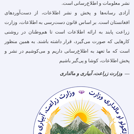
نشر معلومات و اطلاع‌رسانی است.
آزادی رسانه‌ها و پخش و نشر اطلاعات، از دست‌آوردهای
افغانستان است. بر اساس قانون دست‌رسی به اطلاعات، وزارت
زراعت پابند به ارائه اطلاعات است تا هم‌وطنان در روشنی
کارهایی که صورت می‌گیرد، قرار داشته باشند. به همین منظور
است که ما تعهد به اطلاع‌رسانی داریم و می‌کوشیم در نشر و
پخش اطلاعات، کوشا و پی‌گیر باشیم
وزارت زراعت، آبیاری و مالداری