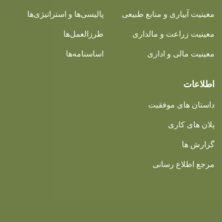
معینیت آبیاری و منابع طبیعی
پالیسی‌ها و استراتیژی‌ها
معینیت زراعت و مالداری
طرزالعمل‌ها
معینیت مالی و اداری
اساسنامه‌ها
اطلاعات
داستان های موفقیت
پلان های کاری
گزارش ها
مرجع اطلاع رسانی