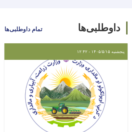
داوطلبی‌ها
تمام داوطلبی‌ها
پنجشنبه ۱۴۰۵/۵/۱۵ - ۱۲:۴۲