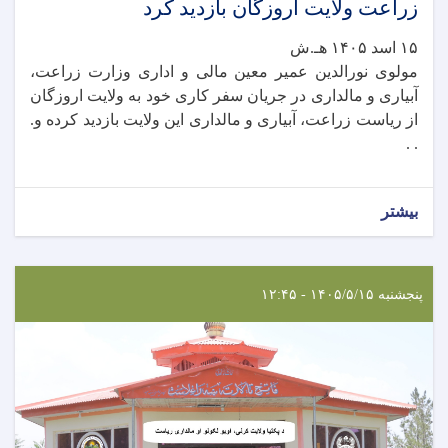
زراعت ولایت اروزگان بازدید کرد
۱۵ اسد ۱۴۰۵ هـ.ش
مولوی نورالدین عمیر معین مالی و اداری وزارت زراعت،
آبیاری و مالداری در جریان سفر کاری خود به ولایت اروزگان
از ریاست زراعت، آبیاری و مالداری این ولایت بازدید کرده و.
. .
بیشتر
پنجشنبه ۱۴۰۵/۵/۱۵ - ۱۲:۴۵