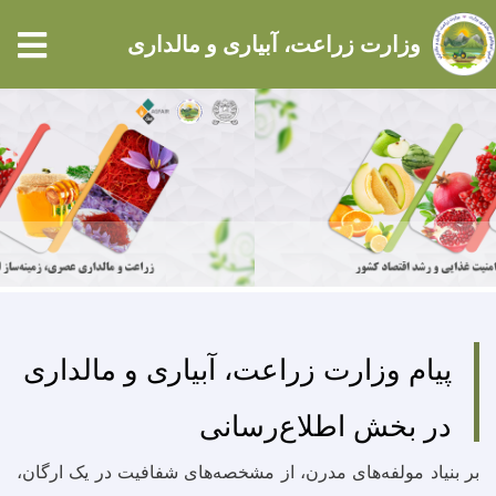
tion
وزارت زراعت، آبیاری و مالداری
Skip
to
main
content
پیام وزارت زراعت، آبیاری و مالداری
در بخش اطلاع‌رسانی
بر بنیاد مولفه‌های مدرن، از مشخصه‌های شفافیت در یک ارگان،