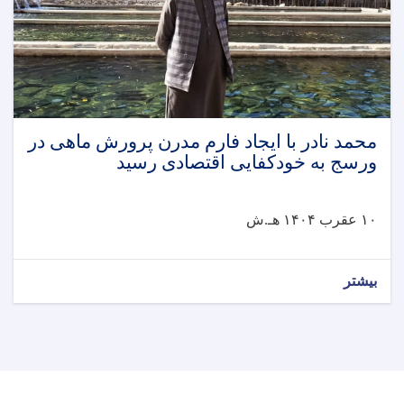
محمد نادر با ایجاد فارم مدرن پرورش ماهی در
ورسج به خودکفایی اقتصادی رسید
۱۰ عقرب ۱۴۰۴ هـ.ش
بیشتر