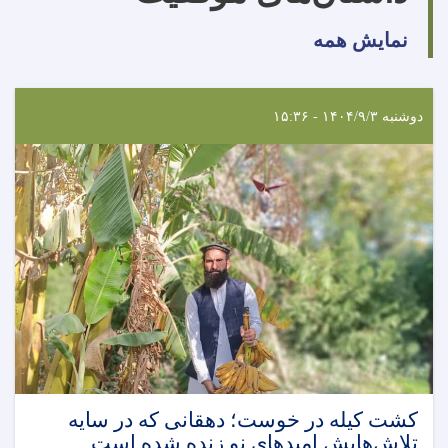
نمایش همه
دوشنبه ۱۴۰۴/۹/۳ - ۱۵:۳۶
کشت کیله در خوست؛ دهقانی که در سایه
تلاش‌هایش امیدهای نو زنده شده است