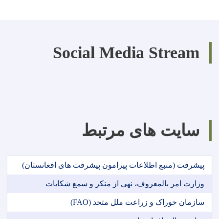
Social Media Stream
سایت های مرتبط
پیشرفت (منبع اطلاعات پیرامون پیشرفت های افغانستان)
وزارت امر بالمعروف، نهی از منکر و سمع شکایات
سازمان خوراک و زراعت ملل متحد (FAO)