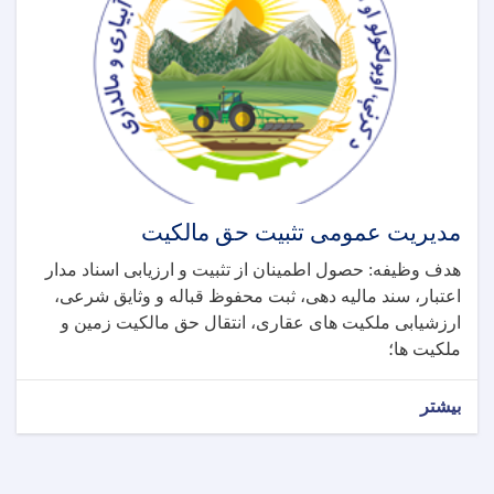
مدیریت عمومی تثبیت حق مالکیت
هدف وظیفه: حصول اطمینان از تثبیت و ارزیابی اسناد مدار
اعتبار، سند مالیه دهی، ثبت محفوظ قباله و وثایق شرعی،
ارزشیابی ملکیت های عقاری، انتقال حق مالکیت زمین و
ملکیت ها؛
بیشتر