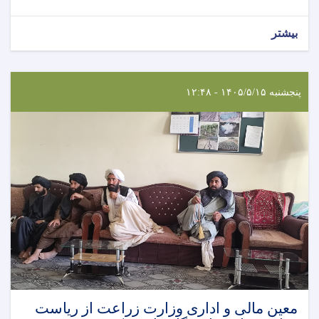
بیشتر
پنجشنبه ۱۴۰۵/۵/۱۵ - ۱۲:۴۸
معین مالی و اداری وزارت زراعت از ریاست