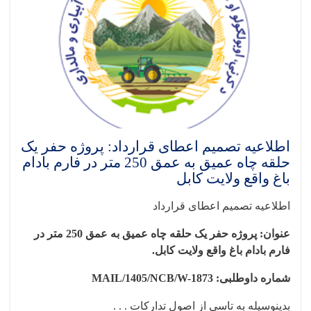
اطلاعیه تصمیم اعطای قرارداد: پروژه حفر یک
حلقه چاه عمیق به عمق 250 متر در فارم بادام
باغ واقع ولایت کابل
اطلاعیه تصمیم اعطای قرارداد
عنوان: پروژه حفر یک حلقه چاه عمیق به عمق 250 متر در
فارم بادام باغ واقع ولایت کابل
.
شماره داوطلبی:
MAIL/1405/NCB/W-1873
بدینوسیله به تاسی از اصول تدارکات . . .