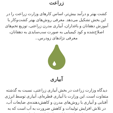
زراعت
کشت بهتر و درآمد بیش‌تر، اساس کارهای وزارت زراعت را در
این بخش تشکیل می‌دهد. معرفی روش‌های بهتر کشت‌وکار با
آموزش دهقانان و باغداران، آبیاری مدرن زراعتی، توزیع تخم‌های
اصلاح‌شده و کود کیمیایی به صورت سب‌سایدی به دهقانان،
معرفی نژادهای زودرس...
آبیاری
دیدگاه وزارت زراعت در بخش آبیاری زراعتی، نسبت به گذشته
متفاوت است. این وزارت با آبیاری قطره‌ای، آبیاری توسط انرژی
آفتابی و آبیاری با روش‌های مدرن و کاهش‌دهنده‌ی ضایعات آب،
در تلاش افزایش تولیدات و کاهش ضرورت به آب است که به