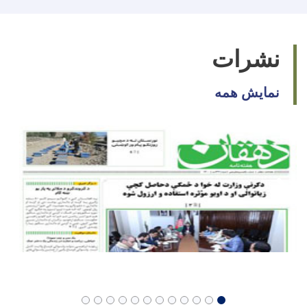
نشرات
نمایش همه