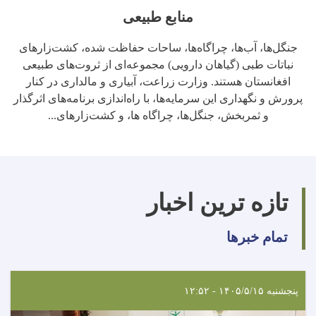
منابع طبیعی
جنگل‌ها، آب‌ها، چراگاه‌ها، ساحات حفاظت شده، کشت‌زارهای
نباتات طبی (گیاهان دارویی) مجموعه‌ای از ثروت‌های طبیعی
افغانستان هستند. وزارت زراعت، آبیاری و مالداری در کنار
پرورش و نگهداری این سرمایه‌ها، با راه‌اندازی برنامه‌های اثرگذار
و ثمربخش، جنگل‌ها، چراگاه‌ ها، و کشت‌زارهای...
تازه ترین اخبار
تمام خبرها
پنجشنبه ۱۴۰۵/۵/۱۵ - ۱۲:۵۲